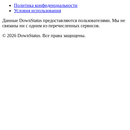
Политика конфиденциальности
Условия использования
Данные DownStatus предоставляются пользователями. Мы не
связаны ни с одним из перечисленных сервисов.
© 2026 DownStatus. Все права защищены.