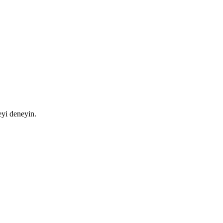
eyi deneyin.