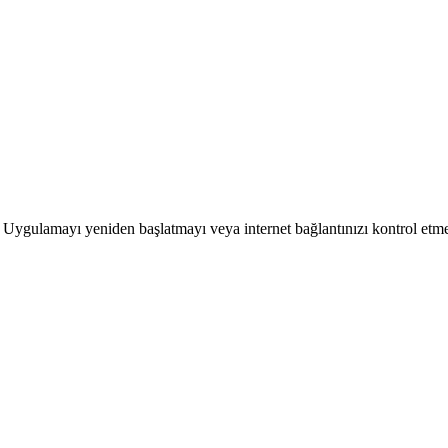
ır. Uygulamayı yeniden başlatmayı veya internet bağlantınızı kontrol etm