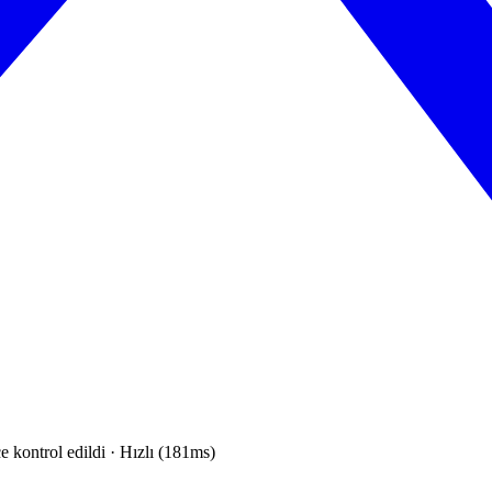
e kontrol edildi · Hızlı (181ms)