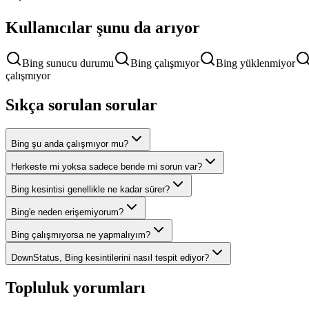
Kullanıcılar şunu da arıyor
Bing sunucu durumu
Bing çalışmıyor
Bing yüklenmiyor
çalışmıyor
Sıkça sorulan sorular
Bing şu anda çalışmıyor mu?
Herkeste mi yoksa sadece bende mi sorun var?
Bing kesintisi genellikle ne kadar sürer?
Bing'e neden erişemiyorum?
Bing çalışmıyorsa ne yapmalıyım?
DownStatus, Bing kesintilerini nasıl tespit ediyor?
Topluluk yorumları