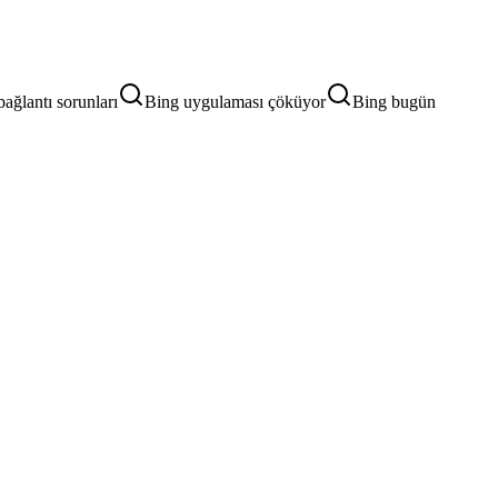
ağlantı sorunları
Bing uygulaması çöküyor
Bing bugün