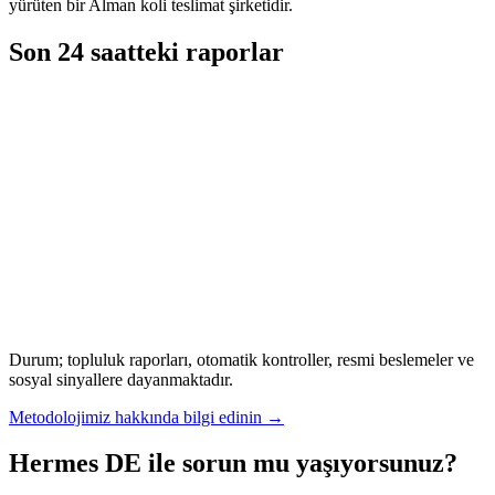
yürüten bir Alman koli teslimat şirketidir.
Son 24 saatteki raporlar
Durum; topluluk raporları, otomatik kontroller, resmi beslemeler ve
sosyal sinyallere dayanmaktadır.
Metodolojimiz hakkında bilgi edinin
→
Hermes DE ile sorun mu yaşıyorsunuz?