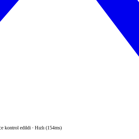
e kontrol edildi · Hızlı (154ms)