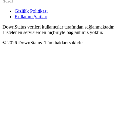
Yasal
Gizlilik Politikası
Kullanım Şartları
DownStatus verileri kullanıcılar tarafından sağlanmaktadır.
Listelenen servislerden hiçbiriyle bağlantımız yoktur.
© 2026 DownStatus. Tüm hakları saklıdır.