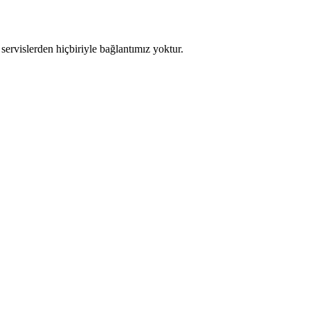
servislerden hiçbiriyle bağlantımız yoktur.