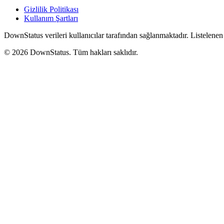
Gizlilik Politikası
Kullanım Şartları
DownStatus verileri kullanıcılar tarafından sağlanmaktadır. Listelenen 
© 2026 DownStatus. Tüm hakları saklıdır.