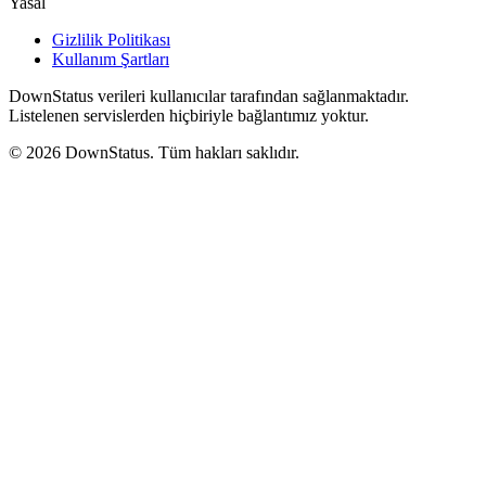
Yasal
Gizlilik Politikası
Kullanım Şartları
DownStatus verileri kullanıcılar tarafından sağlanmaktadır.
Listelenen servislerden hiçbiriyle bağlantımız yoktur.
© 2026 DownStatus. Tüm hakları saklıdır.