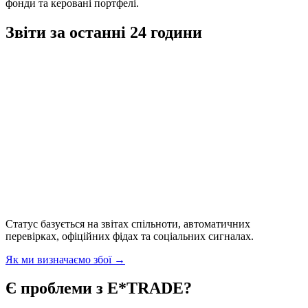
фонди та керовані портфелі.
Звіти за останні 24 години
Статус базується на звітах спільноти, автоматичних
перевірках, офіційних фідах та соціальних сигналах.
Як ми визначаємо збої
→
Є проблеми з E*TRADE?