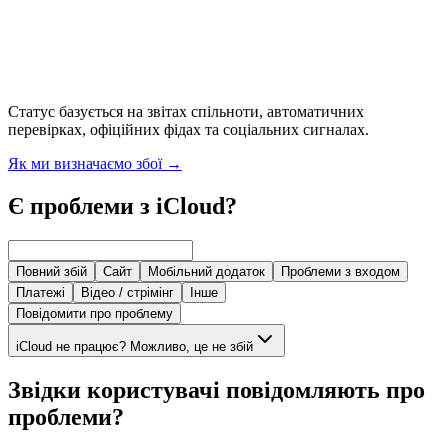
Статус базується на звітах спільноти, автоматичних
перевірках, офіційних фідах та соціальних сигналах.
Як ми визначаємо збої
→
Є проблеми з iCloud?
Повний збій
Сайт
Мобільний додаток
Проблеми з входом
Платежі
Відео / стрімінг
Інше
Повідомити про проблему
iCloud не працює? Можливо, це не збій
Звідки користувачі повідомляють про
проблеми?