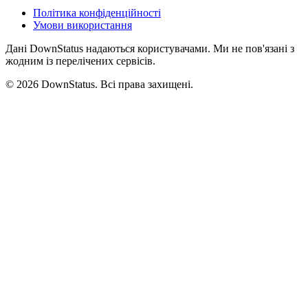
Політика конфіденційності
Умови використання
Дані DownStatus надаються користувачами. Ми не пов'язані з
жодним із перелічених сервісів.
© 2026 DownStatus. Всі права захищені.