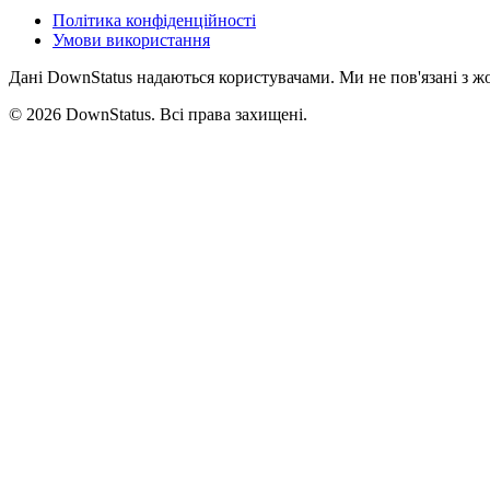
Політика конфіденційності
Умови використання
Дані DownStatus надаються користувачами. Ми не пов'язані з жо
© 2026 DownStatus. Всі права захищені.