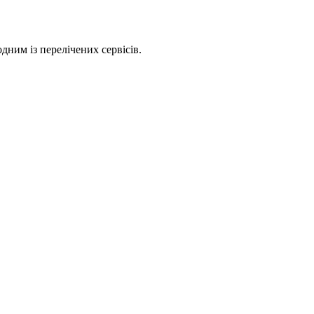
дним із перелічених сервісів.