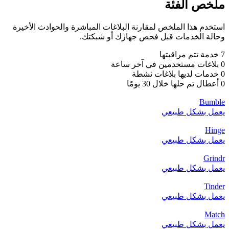
ملخص الفئة
استخدم هذا الملخص لمقارنة البلاغات المباشرة والحوادث الأخيرة
وحالة الخدمات قبل فحص جهازك أو شبكتك.
7 خدمة تتم مراقبتها
0 بلاغات مستخدمين في آخر ساعة
0 خدمات لديها بلاغات نشطة
0 أعطال تم حلها خلال 30 يومًا
Bumble
يعمل بشكل طبيعي
Hinge
يعمل بشكل طبيعي
Grindr
يعمل بشكل طبيعي
Tinder
يعمل بشكل طبيعي
Match
يعمل بشكل طبيعي