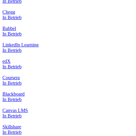
In Betrieb
Chegg
In Betrieb
Babbel
In Betrieb
LinkedIn Learning
In Betrieb
edX
In Betrieb
Coursera
In Betrieb
Blackboard
In Betrieb
Canvas LMS
In Betrieb
Skillshare
In Betrieb