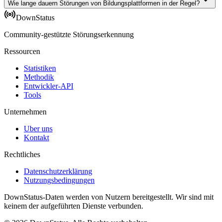
Wie lange dauern Störungen von Bildungsplattformen in der Regel?
DownStatus
Community-gestützte Störungserkennung
Ressourcen
Statistiken
Methodik
Entwickler-API
Tools
Unternehmen
Uber uns
Kontakt
Rechtliches
Datenschutzerklärung
Nutzungsbedingungen
DownStatus-Daten werden von Nutzern bereitgestellt. Wir sind mit
keinem der aufgeführten Dienste verbunden.