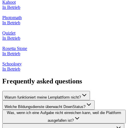
Kahoot
In Betrieb
Photomath
In Betrieb
Quizlet
In Betrieb
Rosetta Stone
In Betrieb
Schoology
In Betrieb
Frequently asked questions
Warum funktioniert meine Lernplattform nicht?
Welche Bildungsdienste überwacht DownStatus?
Was, wenn ich eine Aufgabe nicht einreichen kann, weil die Plattform
ausgefallen ist?