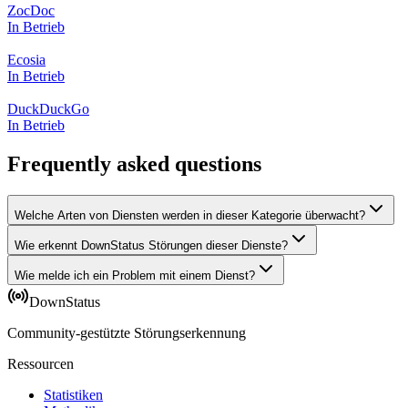
ZocDoc
In Betrieb
Ecosia
In Betrieb
DuckDuckGo
In Betrieb
Frequently asked questions
Welche Arten von Diensten werden in dieser Kategorie überwacht?
Wie erkennt DownStatus Störungen dieser Dienste?
Wie melde ich ein Problem mit einem Dienst?
DownStatus
Community-gestützte Störungserkennung
Ressourcen
Statistiken