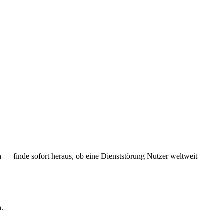
 — finde sofort heraus, ob eine Dienststörung Nutzer weltweit
n.