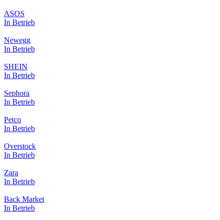
ASOS
In Betrieb
Newegg
In Betrieb
SHEIN
In Betrieb
Sephora
In Betrieb
Petco
In Betrieb
Overstock
In Betrieb
Zara
In Betrieb
Back Market
In Betrieb