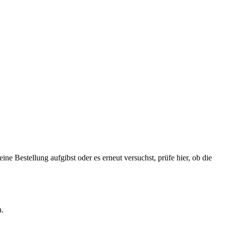
Bestellung aufgibst oder es erneut versuchst, prüfe hier, ob die
n.