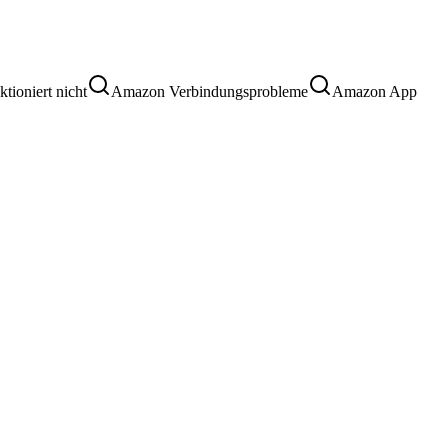
ioniert nicht
Amazon Verbindungsprobleme
Amazon App