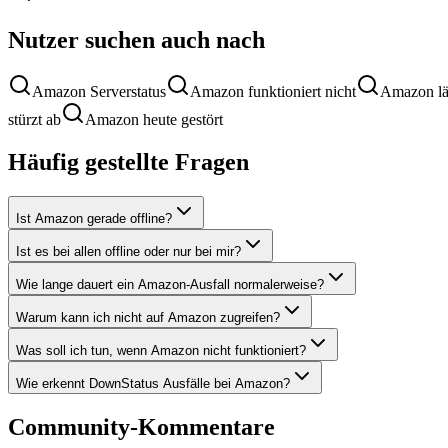
Nutzer suchen auch nach
Amazon Serverstatus
Amazon funktioniert nicht
Amazon lä
stürzt ab
Amazon heute gestört
Häufig gestellte Fragen
Ist Amazon gerade offline?
Ist es bei allen offline oder nur bei mir?
Wie lange dauert ein Amazon-Ausfall normalerweise?
Warum kann ich nicht auf Amazon zugreifen?
Was soll ich tun, wenn Amazon nicht funktioniert?
Wie erkennt DownStatus Ausfälle bei Amazon?
Community-Kommentare