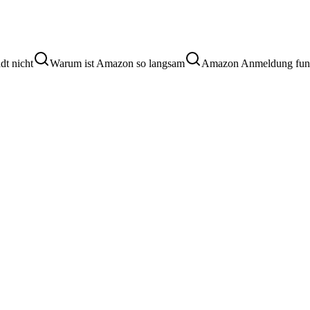
dt nicht
Warum ist Amazon so langsam
Amazon Anmeldung funkt