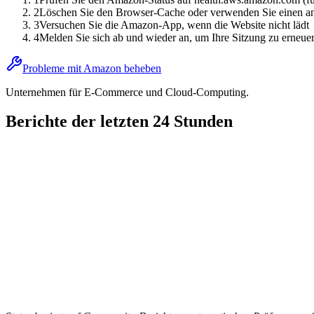
2
Löschen Sie den Browser-Cache oder verwenden Sie einen a
3
Versuchen Sie die Amazon-App, wenn die Website nicht lädt
4
Melden Sie sich ab und wieder an, um Ihre Sitzung zu erneue
Probleme mit Amazon beheben
Unternehmen für E-Commerce und Cloud-Computing.
Berichte der letzten 24 Stunden