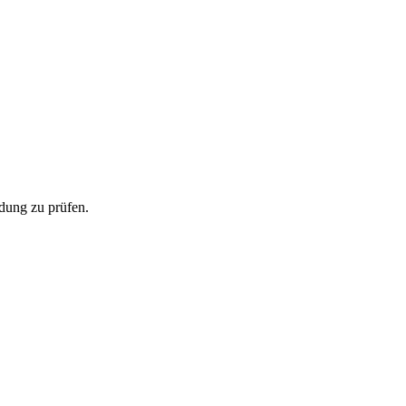
ndung zu prüfen.