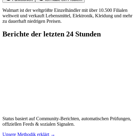
Walmart ist der weltgrößte Einzelhändler mit über 10.500 Filialen
weltweit und verkauft Lebensmittel, Elektronik, Kleidung und mehr
zu dauerhaft niedrigen Preisen.
Berichte der letzten 24 Stunden
Status basiert auf Community-Berichten, automatischen Prüfungen,
offiziellen Feeds & sozialen Signalen.
Unsere Methodik erklärt
→