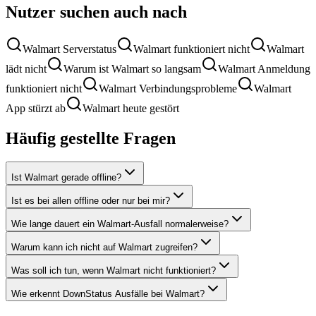
Nutzer suchen auch nach
Walmart Serverstatus
Walmart funktioniert nicht
Walmart
lädt nicht
Warum ist Walmart so langsam
Walmart Anmeldung
funktioniert nicht
Walmart Verbindungsprobleme
Walmart
App stürzt ab
Walmart heute gestört
Häufig gestellte Fragen
Ist Walmart gerade offline?
Ist es bei allen offline oder nur bei mir?
Wie lange dauert ein Walmart-Ausfall normalerweise?
Warum kann ich nicht auf Walmart zugreifen?
Was soll ich tun, wenn Walmart nicht funktioniert?
Wie erkennt DownStatus Ausfälle bei Walmart?