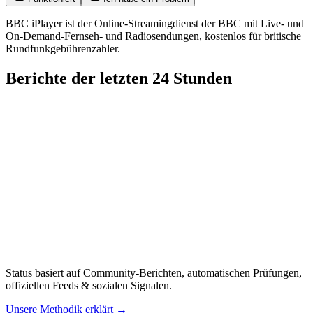
BBC iPlayer ist der Online-Streamingdienst der BBC mit Live- und
On-Demand-Fernseh- und Radiosendungen, kostenlos für britische
Rundfunkgebührenzahler.
Berichte der letzten 24 Stunden
Status basiert auf Community-Berichten, automatischen Prüfungen,
offiziellen Feeds & sozialen Signalen.
Unsere Methodik erklärt
→