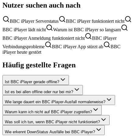
Nutzer suchen auch nach
BBC iPlayer Serverstatus
BBC iPlayer funktioniert nicht
BBC iPlayer lädt nicht
Warum ist BBC iPlayer so langsam
BBC iPlayer Anmeldung funktioniert nicht
BBC iPlayer
Verbindungsprobleme
BBC iPlayer App stürzt ab
BBC
iPlayer heute gestört
Häufig gestellte Fragen
Ist BBC iPlayer gerade offline?
Ist es bei allen offline oder nur bei mir?
Wie lange dauert ein BBC iPlayer-Ausfall normalerweise?
Warum kann ich nicht auf BBC iPlayer zugreifen?
Was soll ich tun, wenn BBC iPlayer nicht funktioniert?
Wie erkennt DownStatus Ausfälle bei BBC iPlayer?