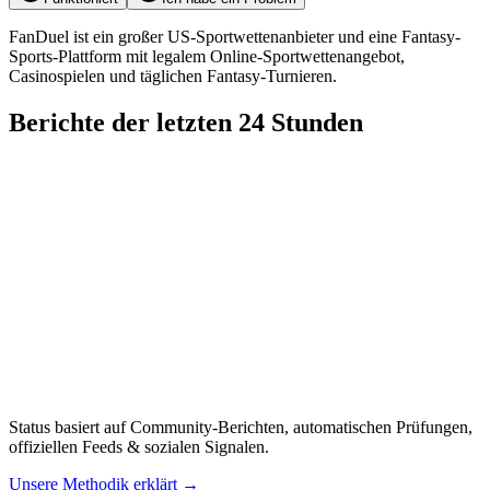
FanDuel ist ein großer US-Sportwettenanbieter und eine Fantasy-
Sports-Plattform mit legalem Online-Sportwettenangebot,
Casinospielen und täglichen Fantasy-Turnieren.
Berichte der letzten 24 Stunden
Status basiert auf Community-Berichten, automatischen Prüfungen,
offiziellen Feeds & sozialen Signalen.
Unsere Methodik erklärt
→