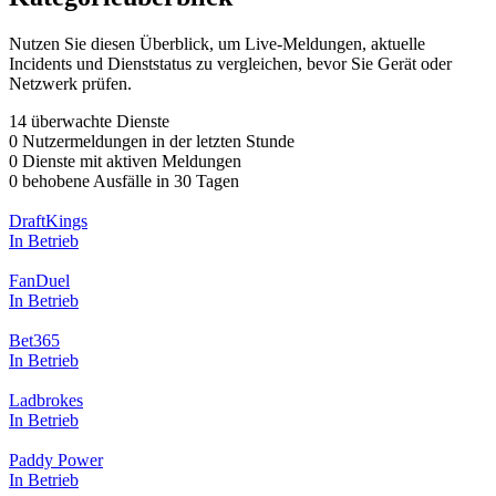
Nutzen Sie diesen Überblick, um Live-Meldungen, aktuelle
Incidents und Dienststatus zu vergleichen, bevor Sie Gerät oder
Netzwerk prüfen.
14 überwachte Dienste
0 Nutzermeldungen in der letzten Stunde
0 Dienste mit aktiven Meldungen
0 behobene Ausfälle in 30 Tagen
DraftKings
In Betrieb
FanDuel
In Betrieb
Bet365
In Betrieb
Ladbrokes
In Betrieb
Paddy Power
In Betrieb