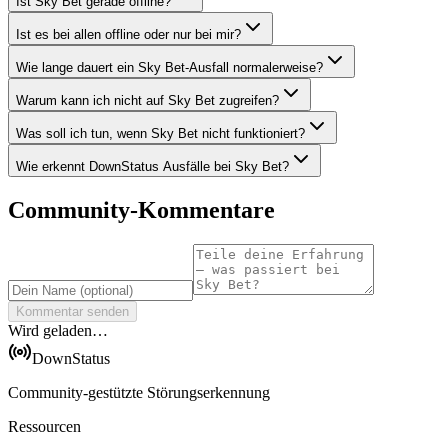
Ist Sky Bet gerade offline?
Ist es bei allen offline oder nur bei mir?
Wie lange dauert ein Sky Bet-Ausfall normalerweise?
Warum kann ich nicht auf Sky Bet zugreifen?
Was soll ich tun, wenn Sky Bet nicht funktioniert?
Wie erkennt DownStatus Ausfälle bei Sky Bet?
Community-Kommentare
Kommentar senden
Wird geladen…
DownStatus
Community-gestützte Störungserkennung
Ressourcen