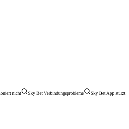
niert nicht
Sky Bet Verbindungsprobleme
Sky Bet App stürzt