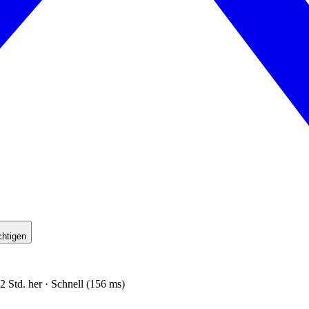
chtigen
2 Std. her · Schnell (156 ms)