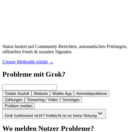
Status basiert auf Community-Berichten, automatischen Prüfungen,
offiziellen Feeds & sozialen Signalen.
Unsere Methodik erklärt
→
Probleme mit Grok?
Totaler Ausfall
Website
Mobile App
Anmeldeprobleme
Zahlungen
Streaming / Video
Sonstiges
Problem melden
Grok funktioniert nicht? Vielleicht ist es keine Störung
Wo melden Nutzer Probleme?