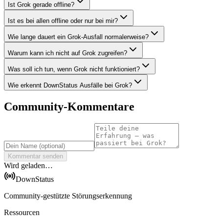
Ist Grok gerade offline?
Ist es bei allen offline oder nur bei mir?
Wie lange dauert ein Grok-Ausfall normalerweise?
Warum kann ich nicht auf Grok zugreifen?
Was soll ich tun, wenn Grok nicht funktioniert?
Wie erkennt DownStatus Ausfälle bei Grok?
Community-Kommentare
Kommentar senden
Wird geladen…
DownStatus
Community-gestützte Störungserkennung
Ressourcen