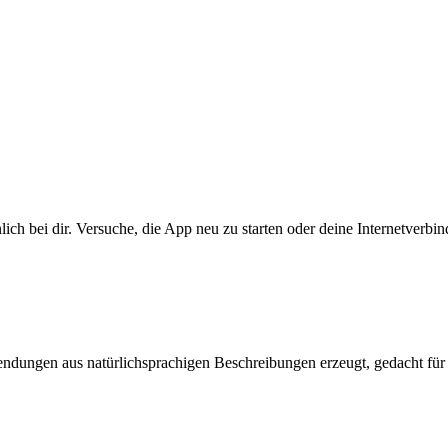
lich bei dir. Versuche, die App neu zu starten oder deine Internetverbi
endungen aus natürlichsprachigen Beschreibungen erzeugt, gedacht für