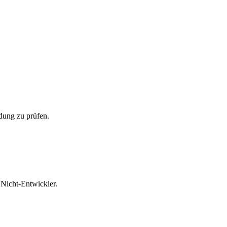
ndung zu prüfen.
 Nicht-Entwickler.