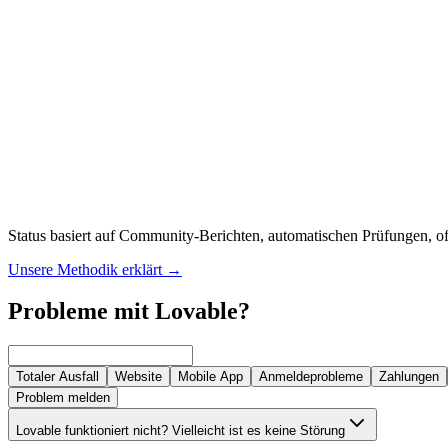
Status basiert auf Community-Berichten, automatischen Prüfungen, off
Unsere Methodik erklärt
→
Probleme mit Lovable?
Totaler Ausfall
Website
Mobile App
Anmeldeprobleme
Zahlungen
Problem melden
Lovable funktioniert nicht? Vielleicht ist es keine Störung