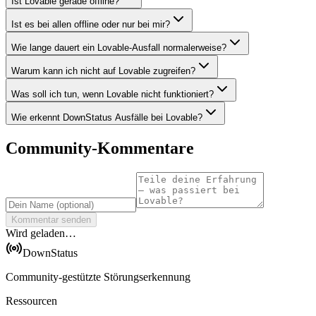
Ist Lovable gerade offline?
Ist es bei allen offline oder nur bei mir?
Wie lange dauert ein Lovable-Ausfall normalerweise?
Warum kann ich nicht auf Lovable zugreifen?
Was soll ich tun, wenn Lovable nicht funktioniert?
Wie erkennt DownStatus Ausfälle bei Lovable?
Community-Kommentare
Kommentar senden
Wird geladen…
DownStatus
Community-gestützte Störungserkennung
Ressourcen