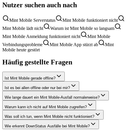
Nutzer suchen auch nach
Mint Mobile Serverstatus
Mint Mobile funktioniert nicht
Mint Mobile lädt nicht
Warum ist Mint Mobile so langsam
Mint Mobile Anmeldung funktioniert nicht
Mint Mobile
Verbindungsprobleme
Mint Mobile App stürzt ab
Mint
Mobile heute gestört
Häufig gestellte Fragen
Ist Mint Mobile gerade offline?
Ist es bei allen offline oder nur bei mir?
Wie lange dauert ein Mint Mobile-Ausfall normalerweise?
Warum kann ich nicht auf Mint Mobile zugreifen?
Was soll ich tun, wenn Mint Mobile nicht funktioniert?
Wie erkennt DownStatus Ausfälle bei Mint Mobile?