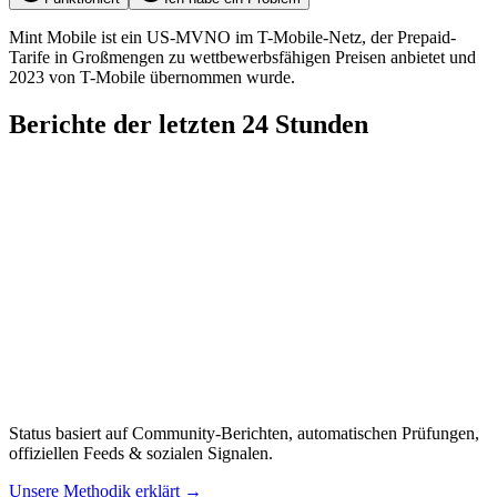
Mint Mobile ist ein US-MVNO im T-Mobile-Netz, der Prepaid-
Tarife in Großmengen zu wettbewerbsfähigen Preisen anbietet und
2023 von T-Mobile übernommen wurde.
Berichte der letzten 24 Stunden
Status basiert auf Community-Berichten, automatischen Prüfungen,
offiziellen Feeds & sozialen Signalen.
Unsere Methodik erklärt
→