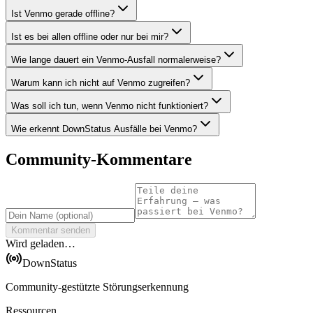
Ist Venmo gerade offline?
Ist es bei allen offline oder nur bei mir?
Wie lange dauert ein Venmo-Ausfall normalerweise?
Warum kann ich nicht auf Venmo zugreifen?
Was soll ich tun, wenn Venmo nicht funktioniert?
Wie erkennt DownStatus Ausfälle bei Venmo?
Community-Kommentare
Kommentar senden
Wird geladen…
DownStatus
Community-gestützte Störungserkennung
Ressourcen