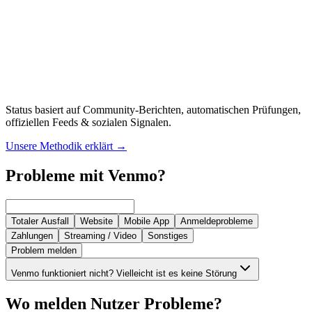
Status basiert auf Community-Berichten, automatischen Prüfungen,
offiziellen Feeds & sozialen Signalen.
Unsere Methodik erklärt
→
Probleme mit Venmo?
Totaler Ausfall
Website
Mobile App
Anmeldeprobleme
Zahlungen
Streaming / Video
Sonstiges
Problem melden
Venmo funktioniert nicht? Vielleicht ist es keine Störung
Wo melden Nutzer Probleme?