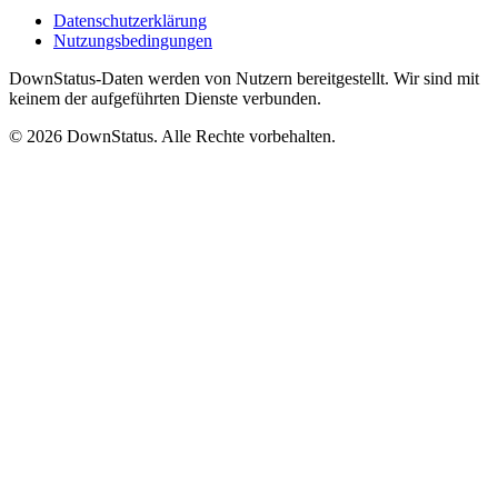
Datenschutzerklärung
Nutzungsbedingungen
DownStatus-Daten werden von Nutzern bereitgestellt. Wir sind mit
keinem der aufgeführten Dienste verbunden.
© 2026 DownStatus. Alle Rechte vorbehalten.