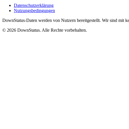
Datenschutzerklärung
Nutzungsbedingungen
DownStatus-Daten werden von Nutzern bereitgestellt. Wir sind mit k
© 2026 DownStatus. Alle Rechte vorbehalten.