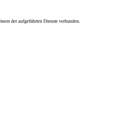
einem der aufgeführten Dienste verbunden.