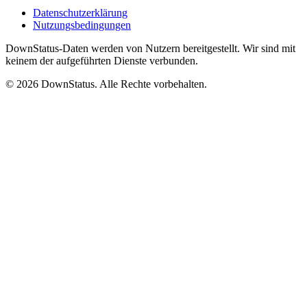
Datenschutzerklärung
Nutzungsbedingungen
DownStatus-Daten werden von Nutzern bereitgestellt. Wir sind mit
keinem der aufgeführten Dienste verbunden.
© 2026 DownStatus. Alle Rechte vorbehalten.