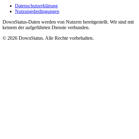
Datenschutzerklärung
Nutzungsbedingungen
DownStatus-Daten werden von Nutzern bereitgestellt. Wir sind mit
keinem der aufgeführten Dienste verbunden.
© 2026 DownStatus. Alle Rechte vorbehalten.