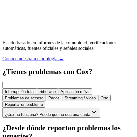
Estado basado en informes de la comunidad, verificaciones
automáticas, fuentes oficiales y señales sociales.
Conoce nuestra metodología
→
¿Tienes problemas con Cox?
Interrupción total
Sitio web
Aplicación móvil
Problemas de acceso
Pagos
Streaming / video
Otro
Reportar un problema
¿Cox no funciona? Puede que no sea una caída
¿Desde dónde reportan problemas los
usuarios?