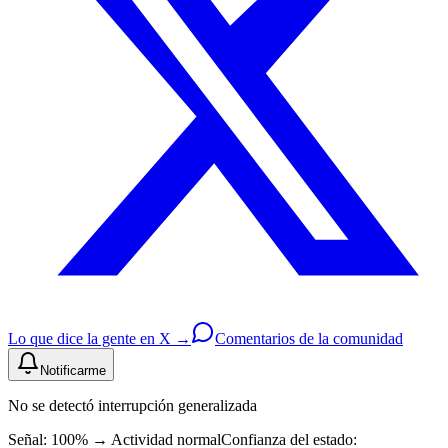
Lo que dice la gente en X →
Comentarios de la comunidad
Notificarme
No se detectó interrupción generalizada
Señal: 100%
→
Actividad normal
Confianza del estado: