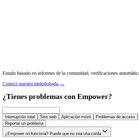
Estado basado en informes de la comunidad, verificaciones automáticas,
Conoce nuestra metodología
→
¿Tienes problemas con Empower?
Interrupción total
Sitio web
Aplicación móvil
Problemas de acceso
Reportar un problema
¿Empower no funciona? Puede que no sea una caída