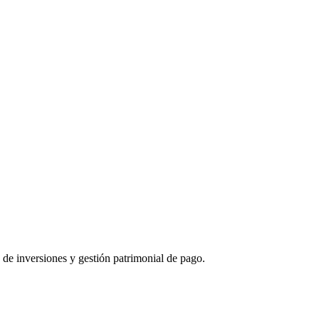
 de inversiones y gestión patrimonial de pago.