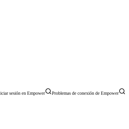
iciar sesión en Empower
Problemas de conexión de Empower