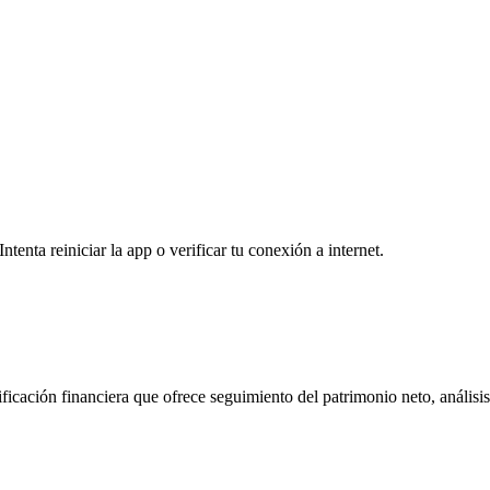
enta reiniciar la app o verificar tu conexión a internet.
ficación financiera que ofrece seguimiento del patrimonio neto, análisis