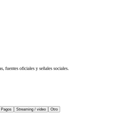
 fuentes oficiales y señales sociales.
Pagos
Streaming / video
Otro