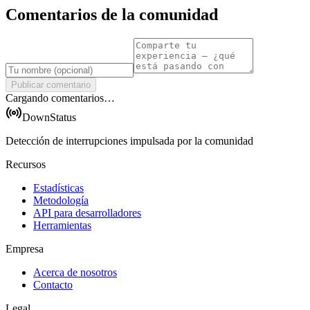
Comentarios de la comunidad
Publicar comentario
Cargando comentarios…
DownStatus
Detección de interrupciones impulsada por la comunidad
Recursos
Estadísticas
Metodología
API para desarrolladores
Herramientas
Empresa
Acerca de nosotros
Contacto
Legal