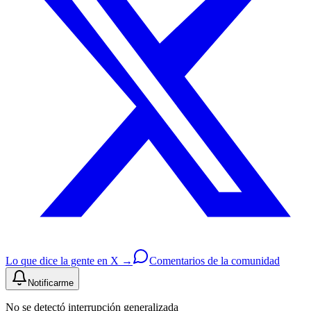
Lo que dice la gente en X →
Comentarios de la comunidad
Notificarme
No se detectó interrupción generalizada