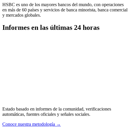
HSBC es uno de los mayores bancos del mundo, con operaciones
en más de 60 países y servicios de banca minorista, banca comercial
y mercados globales.
Informes en las últimas 24 horas
Estado basado en informes de la comunidad, verificaciones
automáticas, fuentes oficiales y señales sociales.
Conoce nuestra metodología
→