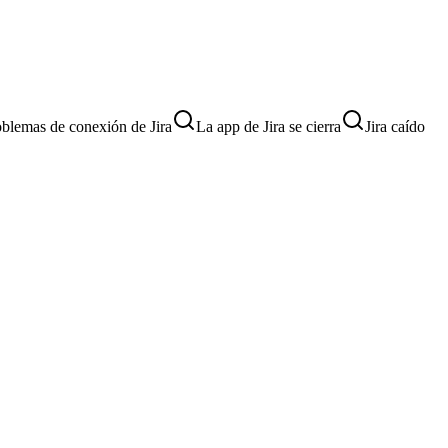
blemas de conexión de Jira
La app de Jira se cierra
Jira caído