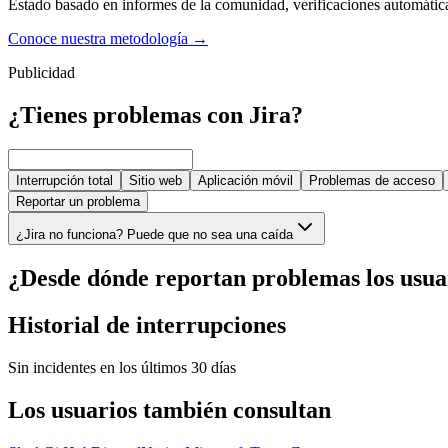
Estado basado en informes de la comunidad, verificaciones automáticas,
Conoce nuestra metodología
→
Publicidad
¿Tienes problemas con Jira?
Interrupción total
Sitio web
Aplicación móvil
Problemas de acceso
Reportar un problema
¿Jira no funciona? Puede que no sea una caída
¿Desde dónde reportan problemas los usua
Historial de interrupciones
Sin incidentes en los últimos 30 días
Los usuarios también consultan