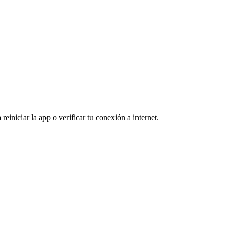
reiniciar la app o verificar tu conexión a internet.