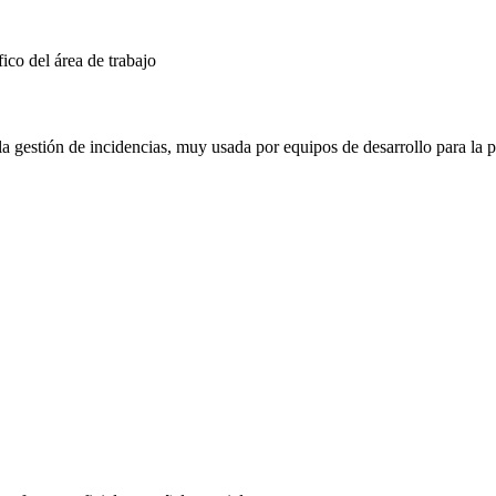
fico del área de trabajo
la gestión de incidencias, muy usada por equipos de desarrollo para la pl