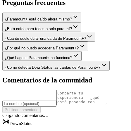
Preguntas frecuentes
¿Paramount+ está caído ahora mismo?
¿Está caído para todos o solo para mí?
¿Cuánto suele durar una caída de Paramount+?
¿Por qué no puedo acceder a Paramount+?
¿Qué hago si Paramount+ no funciona?
¿Cómo detecta DownStatus las caídas de Paramount+?
Comentarios de la comunidad
Publicar comentario
Cargando comentarios…
DownStatus