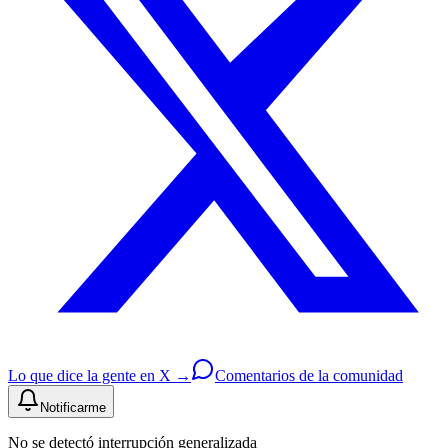
Lo que dice la gente en X →
Comentarios de la comunidad
Notificarme
No se detectó interrupción generalizada