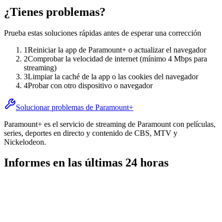
¿Tienes problemas?
Prueba estas soluciones rápidas antes de esperar una corrección
1
Reiniciar la app de Paramount+ o actualizar el navegador
2
Comprobar la velocidad de internet (mínimo 4 Mbps para
streaming)
3
Limpiar la caché de la app o las cookies del navegador
4
Probar con otro dispositivo o navegador
Solucionar problemas de Paramount+
Paramount+ es el servicio de streaming de Paramount con películas,
series, deportes en directo y contenido de CBS, MTV y
Nickelodeon.
Informes en las últimas 24 horas