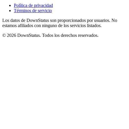
Política de privacidad
Términos de servicio
Los datos de DownStatus son proporcionados por usuarios. No
estamos afiliados con ninguno de los servicios listados.
© 2026 DownStatus. Todos los derechos reservados.