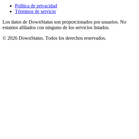
Política de privacidad
Términos de servicio
Los datos de DownStatus son proporcionados por usuarios. No
estamos afiliados con ninguno de los servicios listados.
© 2026 DownStatus. Todos los derechos reservados.