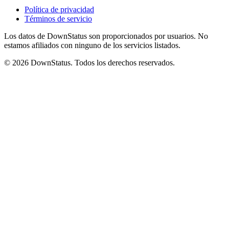
Política de privacidad
Términos de servicio
Los datos de DownStatus son proporcionados por usuarios. No
estamos afiliados con ninguno de los servicios listados.
© 2026 DownStatus. Todos los derechos reservados.