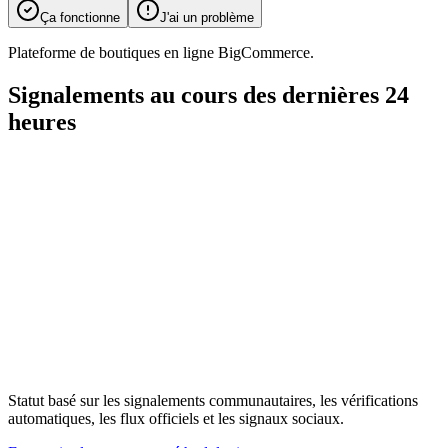
Ça fonctionne
J'ai un problème
Plateforme de boutiques en ligne BigCommerce.
Signalements au cours des dernières 24
heures
Statut basé sur les signalements communautaires, les vérifications
automatiques, les flux officiels et les signaux sociaux.