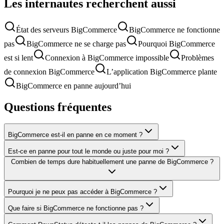
Les internautes recherchent aussi
État des serveurs BigCommerce
BigCommerce ne fonctionne
pas
BigCommerce ne se charge pas
Pourquoi BigCommerce
est si lent
Connexion à BigCommerce impossible
Problèmes
de connexion BigCommerce
L’application BigCommerce plante
BigCommerce en panne aujourd’hui
Questions fréquentes
BigCommerce est-il en panne en ce moment ?
Est-ce en panne pour tout le monde ou juste pour moi ?
Combien de temps dure habituellement une panne de BigCommerce ?
Pourquoi je ne peux pas accéder à BigCommerce ?
Que faire si BigCommerce ne fonctionne pas ?