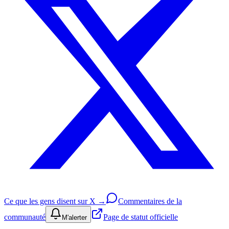
Ce que les gens disent sur X →
Commentaires de la
communauté
Page de statut officielle
M'alerter