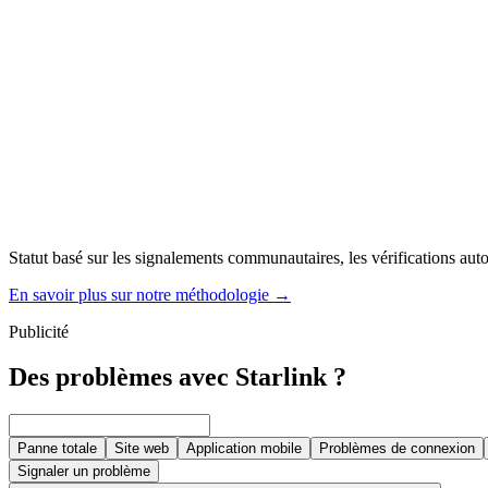
Statut basé sur les signalements communautaires, les vérifications autom
En savoir plus sur notre méthodologie
→
Publicité
Des problèmes avec Starlink ?
Panne totale
Site web
Application mobile
Problèmes de connexion
Signaler un problème