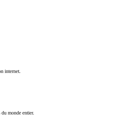
n internet.
es du monde entier.