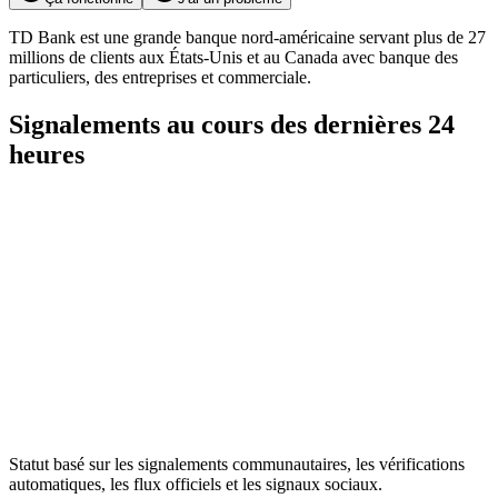
TD Bank est une grande banque nord-américaine servant plus de 27
millions de clients aux États-Unis et au Canada avec banque des
particuliers, des entreprises et commerciale.
Signalements au cours des dernières 24
heures
Statut basé sur les signalements communautaires, les vérifications
automatiques, les flux officiels et les signaux sociaux.