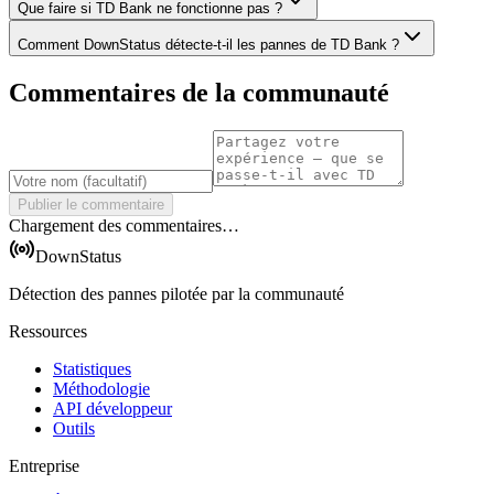
Que faire si TD Bank ne fonctionne pas ?
Comment DownStatus détecte-t-il les pannes de TD Bank ?
Commentaires de la communauté
Publier le commentaire
Chargement des commentaires…
DownStatus
Détection des pannes pilotée par la communauté
Ressources
Statistiques
Méthodologie
API développeur
Outils
Entreprise