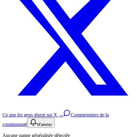
Ce que les gens disent sur X →
Commentaires de la
communauté
M'alerter
Aucune panne généralisée détectée