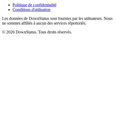
Politique de confidentialité
Conditions d'utilisation
Les données de DownStatus sont fournies par les utilisateurs. Nous
ne sommes affiliés à aucun des services répertoriés.
© 2026 DownStatus. Tous droits réservés.