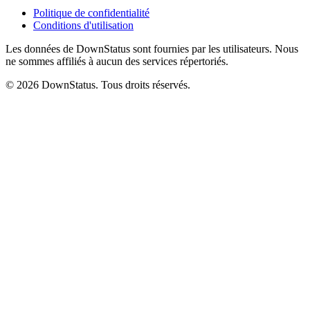
Politique de confidentialité
Conditions d'utilisation
Les données de DownStatus sont fournies par les utilisateurs. Nous
ne sommes affiliés à aucun des services répertoriés.
© 2026 DownStatus. Tous droits réservés.