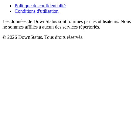
Politique de confidentialité
Conditions d'utilisation
Les données de DownStatus sont fournies par les utilisateurs. Nous
ne sommes affiliés à aucun des services répertoriés.
© 2026 DownStatus. Tous droits réservés.