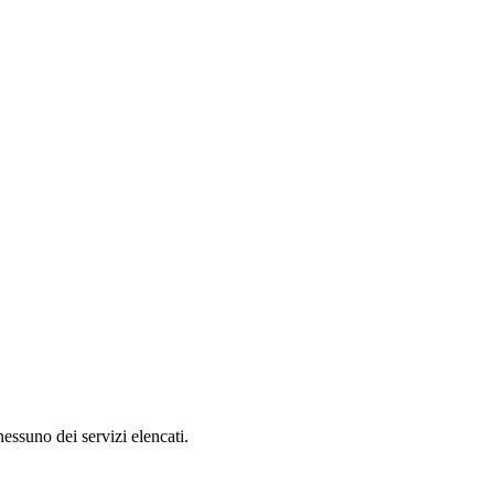
nessuno dei servizi elencati.