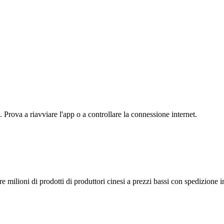
Prova a riavviare l'app o a controllare la connessione internet.
 milioni di prodotti di produttori cinesi a prezzi bassi con spedizione i