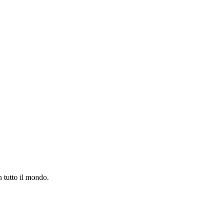
n tutto il mondo.