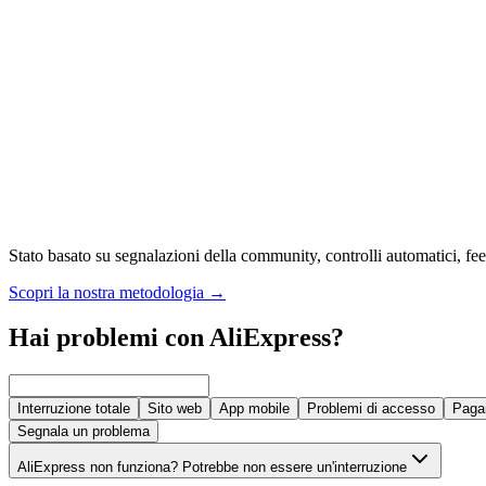
Stato basato su segnalazioni della community, controlli automatici, feed
Scopri la nostra metodologia
→
Hai problemi con AliExpress?
Interruzione totale
Sito web
App mobile
Problemi di accesso
Paga
Segnala un problema
AliExpress non funziona? Potrebbe non essere un'interruzione