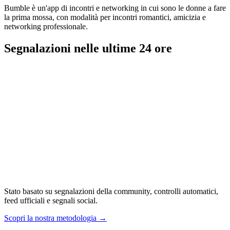
Bumble è un'app di incontri e networking in cui sono le donne a fare
la prima mossa, con modalità per incontri romantici, amicizia e
networking professionale.
Segnalazioni nelle ultime 24 ore
Stato basato su segnalazioni della community, controlli automatici,
feed ufficiali e segnali social.
Scopri la nostra metodologia
→