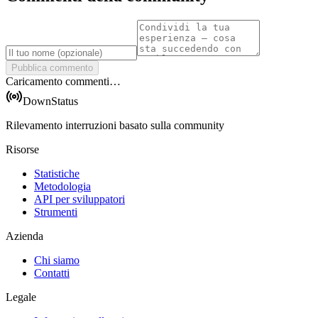
Pubblica commento
Caricamento commenti…
DownStatus
Rilevamento interruzioni basato sulla community
Risorse
Statistiche
Metodologia
API per sviluppatori
Strumenti
Azienda
Chi siamo
Contatti
Legale