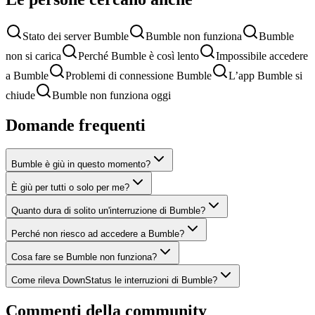
Stato dei server Bumble
Bumble non funziona
Bumble
non si carica
Perché Bumble è così lento
Impossibile accedere
a Bumble
Problemi di connessione Bumble
L’app Bumble si
chiude
Bumble non funziona oggi
Domande frequenti
Bumble è giù in questo momento?
È giù per tutti o solo per me?
Quanto dura di solito un'interruzione di Bumble?
Perché non riesco ad accedere a Bumble?
Cosa fare se Bumble non funziona?
Come rileva DownStatus le interruzioni di Bumble?
Commenti della community