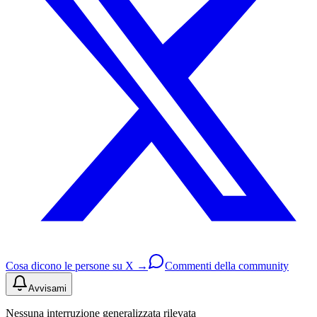
Cosa dicono le persone su X →
Commenti della community
Avvisami
Nessuna interruzione generalizzata rilevata