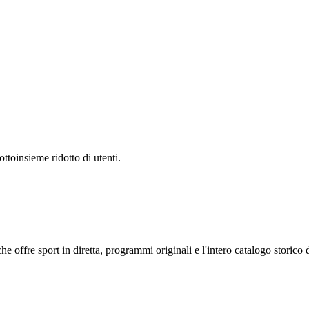
ottoinsieme ridotto di utenti.
e offre sport in diretta, programmi originali e l'intero catalogo stori