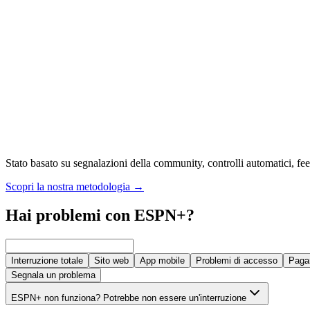
Stato basato su segnalazioni della community, controlli automatici, feed
Scopri la nostra metodologia
→
Hai problemi con ESPN+?
Interruzione totale
Sito web
App mobile
Problemi di accesso
Paga
Segnala un problema
ESPN+ non funziona? Potrebbe non essere un'interruzione