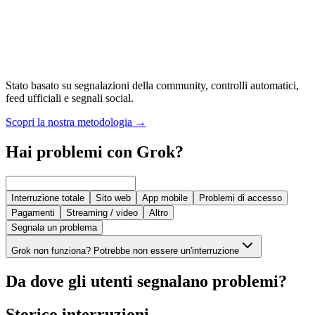
Stato basato su segnalazioni della community, controlli automatici,
feed ufficiali e segnali social.
Scopri la nostra metodologia
→
Hai problemi con Grok?
Interruzione totale
Sito web
App mobile
Problemi di accesso
Pagamenti
Streaming / video
Altro
Segnala un problema
Grok non funziona? Potrebbe non essere un'interruzione
Da dove gli utenti segnalano problemi?
Storico interruzioni