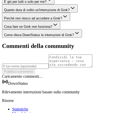
È giù per tutti o solo per me?
Quanto dura di solito un'interruzione di Grok?
Perché non riesco ad accedere a Grok?
Cosa fare se Grok non funziona?
Come rileva DownStatus le interruzioni di Grok?
Commenti della community
Pubblica commento
Caricamento commenti…
DownStatus
Rilevamento interruzioni basato sulla community
Risorse
Statistiche