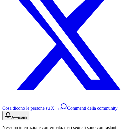
Cosa dicono le persone su X →
Commenti della community
Avvisami
Nessuna interruzione confermata, ma i segnali sono contrastanti