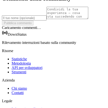
Pubblica commento
Caricamento commenti…
DownStatus
Rilevamento interruzioni basato sulla community
Risorse
Statistiche
Metodologia
API per sviluppatori
Strumenti
Azienda
Chi siamo
Contatti
Legale