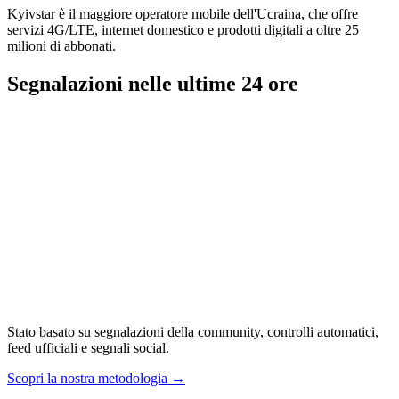
Kyivstar è il maggiore operatore mobile dell'Ucraina, che offre
servizi 4G/LTE, internet domestico e prodotti digitali a oltre 25
milioni di abbonati.
Segnalazioni nelle ultime 24 ore
Stato basato su segnalazioni della community, controlli automatici,
feed ufficiali e segnali social.
Scopri la nostra metodologia
→