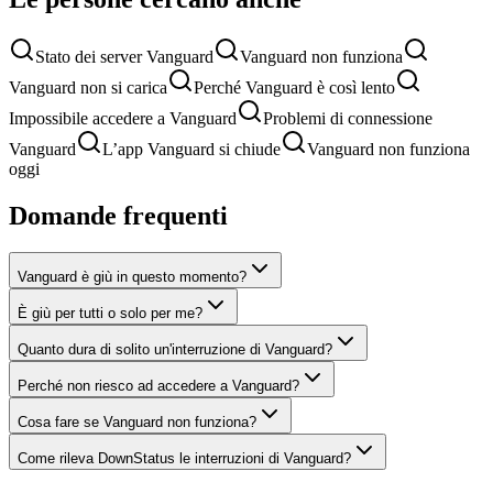
Stato dei server Vanguard
Vanguard non funziona
Vanguard non si carica
Perché Vanguard è così lento
Impossibile accedere a Vanguard
Problemi di connessione
Vanguard
L’app Vanguard si chiude
Vanguard non funziona
oggi
Domande frequenti
Vanguard è giù in questo momento?
È giù per tutti o solo per me?
Quanto dura di solito un'interruzione di Vanguard?
Perché non riesco ad accedere a Vanguard?
Cosa fare se Vanguard non funziona?
Come rileva DownStatus le interruzioni di Vanguard?