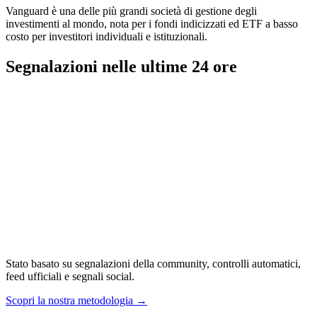
Vanguard è una delle più grandi società di gestione degli
investimenti al mondo, nota per i fondi indicizzati ed ETF a basso
costo per investitori individuali e istituzionali.
Segnalazioni nelle ultime 24 ore
Stato basato su segnalazioni della community, controlli automatici,
feed ufficiali e segnali social.
Scopri la nostra metodologia
→