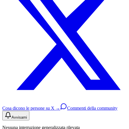
Cosa dicono le persone su X →
Commenti della community
Avvisami
Nessuna interruzione generalizzata rilevata